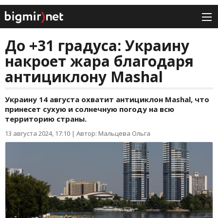
До +31 градуса: Украину
накроет жара благодаря
антициклону Mashal
Украину 14 августа охватит антициклон Mashal, что
принесет сухую и солнечную погоду на всю
территорию страны.
13 августа 2024, 17:10
|
Автор: Мальцева Ольга