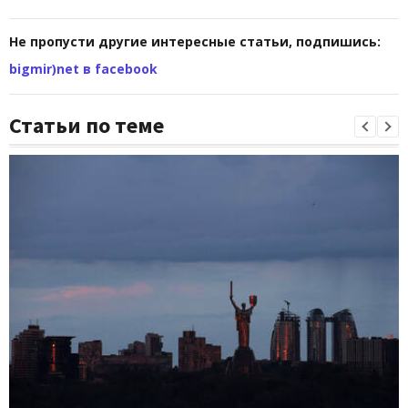
Не пропусти другие интересные статьи, подпишись:
bigmir)net в facebook
Статьи по теме