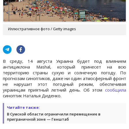
Иллюстративное фото / Getty images
В среду, 14 августа Украина будет под влиянием
антициклона Mashal, который принесет на всю
территорию страны сухую и солнечную погоду. По
прогнозам синоптиков, даже ни один атмосферный фронт
не нарушит этот погодный режим, обеспечивая
украинцам приятный летний день. Об этом
сообщила
синоптик Наталья Диденко.
Читайте также:
В Сумской области ограничили перемещение в
приграничной зоне — Генштаб