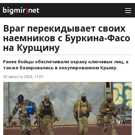
Враг перекидывает своих
наемников с Буркина-Фасо
на Курщину
Ранее бойцы обеспечивали охрану ключевых лиц, а
также базировались в оккупированном Крыму.
30 августа 2024, 11:01