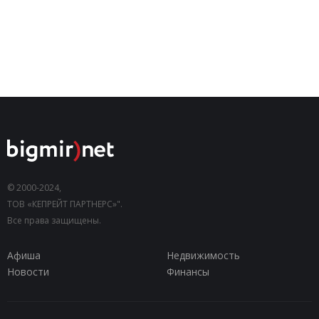
© 2000-2024,
ТОВ «КЕПРЕЙТ ПАРТНЕРС»".
Все права защищены.
Афиша
Недвижимость
Новости
Финансы