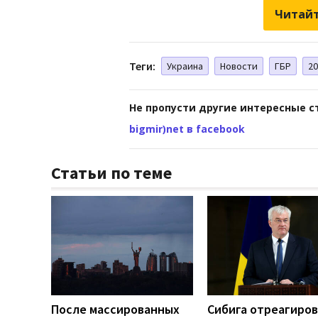
Читайт
Теги:
Украина
Новости
ГБР
20
Не пропусти другие интересные с
bigmir)net в facebook
Статьи по теме
После массированных
Сибига отреагиров