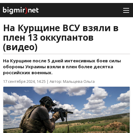
На Курщине ВСУ взяли в
плен 13 оккупантов
(видео)
На Курщине после 5 дней интенсивных боев силы
обороны Украины взяли в плен более десятка
российских военных.
17 сентября 2024, 14:25
|
Автор: Мальцева Ольга