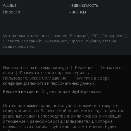
Афиша
Недвижимость
Новости
Финансы
Материалы, отмеченные знаками "Реклама", "PR", "Спецпроект",
"Новости компаний", "Актуально", "Промо", публикуются на
правах рекламы.
Наши контакты и схема проезда
|
Редакция
|
Связаться с
нами
|
Разместить свои видеоматериалы
|
Пользовательское Соглашение
|
Политика в сфере
конфиденциальности и персональных данных
Реклама на сайте:
Отдел продаж digital рекламы
Оставляя комментарий, пожалуйста, помните о том, что
содержание и тон Вашего сообщения могут задеть чувства
реальных людей, непосредственно или косвенно имеющих
отношение к данной новости. Пользователи, которые
нарушают эти правила грубо или систематически, будут