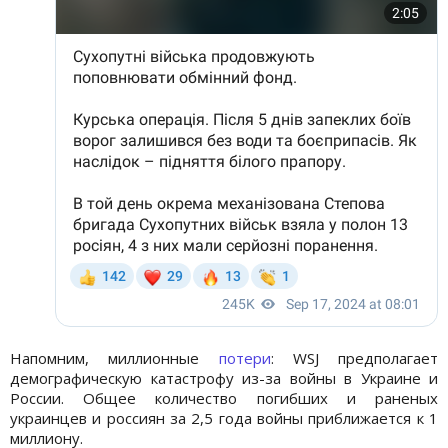
Напомним, миллионные
потери
: WSJ предполагает
демографическую катастрофу из-за войны в Украине и
России. Общее количество погибших и раненых
украинцев и россиян за 2,5 года войны приближается к 1
миллиону.