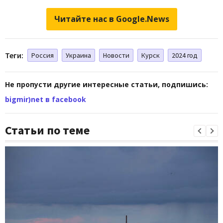
Читайте нас в Google.News
Теги:
Россия
Украина
Новости
Курск
2024 год
Не пропусти другие интересные статьи, подпишись:
bigmir)net в facebook
Статьи по теме