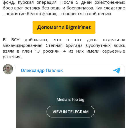
фонд. Курская операция. После 5 дней ожесточенных
боев враг остался без воды и боеприпасов. Как следствие
- поднятие белого флага», - говорится в сообщении.
Допомогти Bigmir)net
В ВСУ добавляют, что в тот день отдельная
механизированная Степная бригада Сухопутных войск
взяла в плен 13 россиян, 4 из них имели серьезные
ранения.