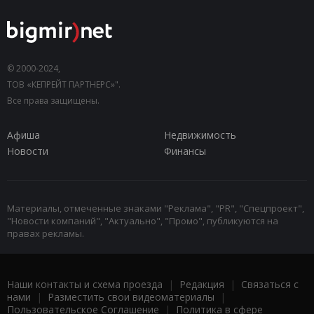
© 2000-2024,
ТОВ «КЕПРЕЙТ ПАРТНЕРС»".
Все права защищены.
Афиша
Недвижимость
Новости
Финансы
Материалы, отмеченные знаками "Реклама", "PR", "Спецпроект",
"Новости компаний", "Актуально", "Промо", публикуются на
правах рекламы.
Наши контакты и схема проезда
|
Редакция
|
Связаться с
нами
|
Разместить свои видеоматериалы
|
Пользовательское Соглашение
|
Политика в сфере