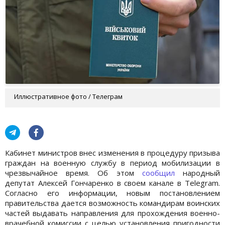
Иллюстративное фото / Телеграм
Кабинет министров внес изменения в процедуру призыва
граждан на военную службу в период мобилизации в
чрезвычайное время. Об этом
сообщил
народный
депутат Алексей Гончаренко в своем канале в Telegram.
Согласно его информации, новым постановлением
правительства дается возможность командирам воинских
частей выдавать направления для прохождения военно-
врачебной комиссии с целью установления пригодности