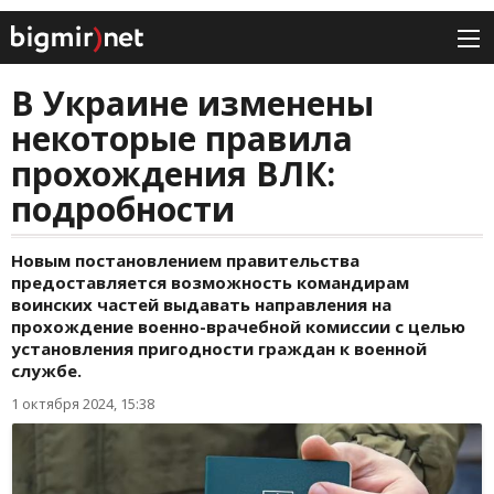
В Украине изменены
некоторые правила
прохождения ВЛК:
подробности
Новым постановлением правительства
предоставляется возможность командирам
воинских частей выдавать направления на
прохождение военно-врачебной комиссии с целью
установления пригодности граждан к военной
службе.
1 октября 2024, 15:38