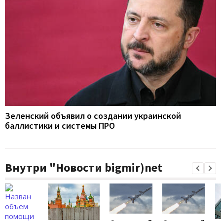
Зеленский объявил о создании украинской
баллистики и системы ПРО
Внутри "Новости bigmir)net