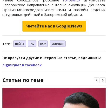
Запорожское направление с целью оккупации Донбасса.
Противник сосредотачивает силы и способы ведения
штурмовых действий в Запорожской области.
Читайте нас в Google.News
Теги:
война
РФ
ВСУ
Угледар
Не пропусти другие интересные статьи, подпишись:
bigmir)net в facebook
Статьи по теме