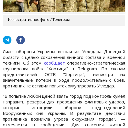
Иллюстративное фото / Телеграм
Силы обороны Украины вышли из Угледара Донецкой
области с целью сохранения личного состава и военной
техники. Об этом
сообщает
оперативно-стратегическая
группировка войск "Хортица" в Telegram. По словам
представителей ОСГВ "Хортица", несмотря на
значительные потери в ходе продолжительных боев,
противник не оставил попыток оккупировать Угледар.
"В попытке любой ценой взять город под контроль сумел
направить резервы для проведения фланговых ударов,
которые истощили оборону подразделений
Вооруженных сил Украины. В результате действий
противника возникла угроза окружения города", —
отмечается в сообщении. Для спасения жизней