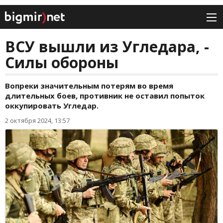
ВСУ вышли из Угледара, -
Силы обороны
Вопреки значительным потерям во время
длительных боев, противник не оставил попыток
оккупировать Угледар.
2 октября 2024, 13:57