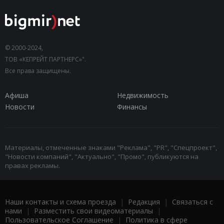
© 2000-2024,
ТОВ «КЕПРЕЙТ ПАРТНЕРС»".
Все права защищены.
Афиша
Недвижимость
Новости
Финансы
Материалы, отмеченные знаками "Реклама", "PR", "Спецпроект",
"Новости компаний", "Актуально", "Промо", публикуются на
правах рекламы.
Наши контакты и схема проезда
|
Редакция
|
Связаться с
нами
|
Разместить свои видеоматериалы
|
Пользовательское Соглашение
|
Политика в сфере