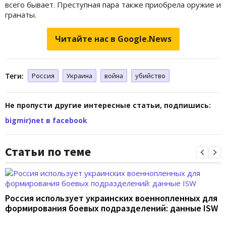
всего бывает. Преступная пара также приобрела оружие и
гранаты.
Читайте нас в Google.News
Теги:
Россия
Украина
война
убийство
Не пропусти другие интересные статьи, подпишись:
bigmir)net в facebook
Статьи по теме
Россия использует украинских военнопленных для
формирования боевых подразделений: данные ISW