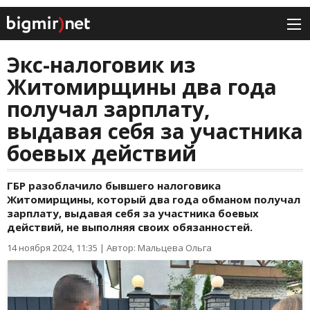
Экс-налоговик из
Житомирщины два года
получал зарплату,
выдавая себя за участника
боевых действий
ГБР разоблачило бывшего налоговика
Житомирщины, который два года обманом получал
зарплату, выдавая себя за участника боевых
действий, не выполняя своих обязанностей.
14 ноября 2024, 11:35
|
Автор: Мальцева Ольга