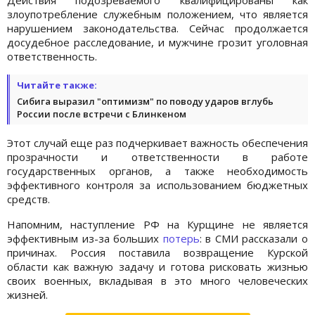
злоупотребление служебным положением, что является
нарушением законодательства. Сейчас продолжается
досудебное расследование, и мужчине грозит уголовная
ответственность.
Читайте также:
Сибига выразил "оптимизм" по поводу ударов вглубь
России после встречи с Блинкеном
Этот случай еще раз подчеркивает важность обеспечения
прозрачности и ответственности в работе
государственных органов, а также необходимость
эффективного контроля за использованием бюджетных
средств.
Напомним, наступление РФ на Курщине не является
эффективным из-за больших
потерь
: в СМИ рассказали о
причинах. Россия поставила возвращение Курской
области как важную задачу и готова рисковать жизнью
своих военных, вкладывая в это много человеческих
жизней.