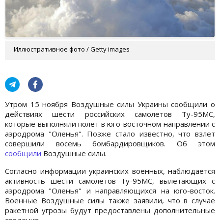
Иллюстративное фото / Getty images
Утром 15 ноября Воздушные силы Украины сообщили о
действиях шести российских самолетов Ту-95МС,
которые выполняли полет в юго-восточном направлении с
аэродрома "Оленья". Позже стало известно, что взлет
совершили восемь бомбардировщиков. Об этом
сообщили
Воздушные силы.
Согласно информации украинских военных, наблюдается
активность шести самолетов Ту-95МС, вылетающих с
аэродрома "Оленья" и направляющихся на юго-восток.
Военные Воздушные силы также заявили, что в случае
ракетной угрозы будут предоставлены дополнительные
сведения.