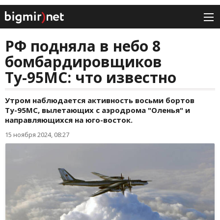
РФ подняла в небо 8
бомбардировщиков
Ту-95МС: что известно
Утром наблюдается активность восьми бортов
Ту-95МС, вылетающих с аэродрома "Оленья" и
направляющихся на юго-восток.
15 ноября 2024, 08:27