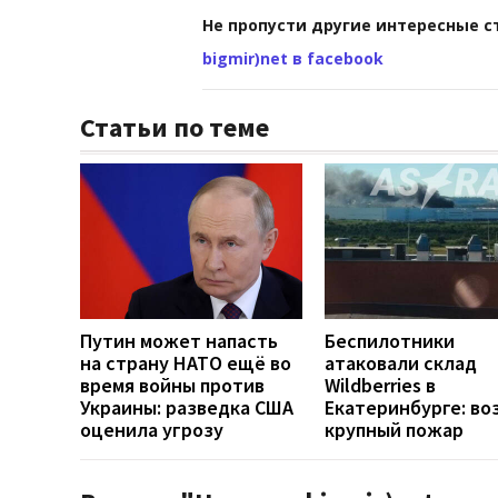
Не пропусти другие интересные с
bigmir)net в facebook
Статьи по теме
Путин может напасть
Беспилотники
на страну НАТО ещё во
атаковали склад
время войны против
Wildberries в
Украины: разведка США
Екатеринбурге: во
оценила угрозу
крупный пожар