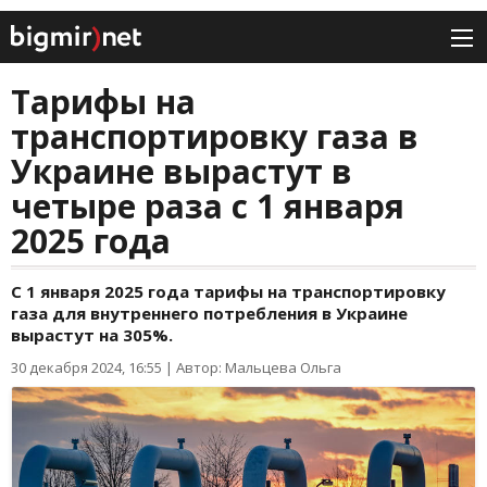
Тарифы на
транспортировку газа в
Украине вырастут в
четыре раза с 1 января
2025 года
С 1 января 2025 года тарифы на транспортировку
газа для внутреннего потребления в Украине
вырастут на 305%.
30 декабря 2024, 16:55
|
Автор: Мальцева Ольга