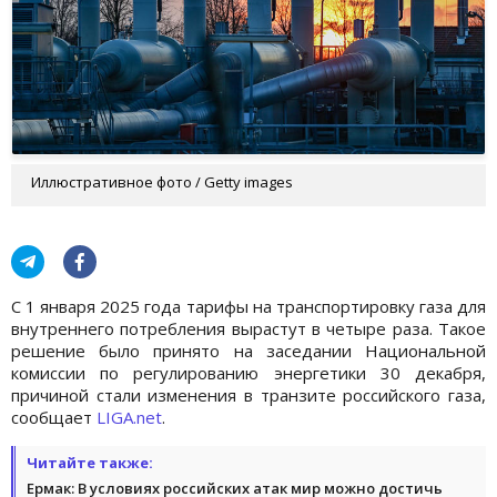
Иллюстративное фото / Getty images
С 1 января 2025 года тарифы на транспортировку газа для
внутреннего потребления вырастут в четыре раза. Такое
решение было принято на заседании Национальной
комиссии по регулированию энергетики 30 декабря,
причиной стали изменения в транзите российского газа,
сообщает
LIGA.net
.
Читайте также:
Ермак: В условиях российских атак мир можно достичь