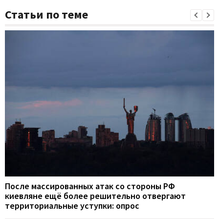
Статьи по теме
После массированных атак со стороны РФ
киевляне ещё более решительно отвергают
территориальные уступки: опрос