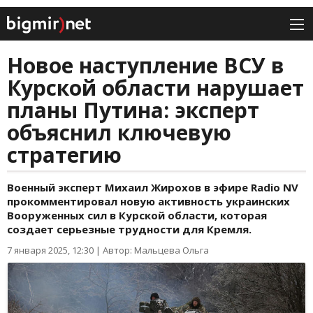
Новое наступление ВСУ в
Курской области нарушает
планы Путина: эксперт
объяснил ключевую
стратегию
Военный эксперт Михаил Жирохов в эфире Radio NV
прокомментировал новую активность украинских
Вооруженных сил в Курской области, которая
создает серьезные трудности для Кремля.
7 января 2025, 12:30
|
Автор: Мальцева Ольга