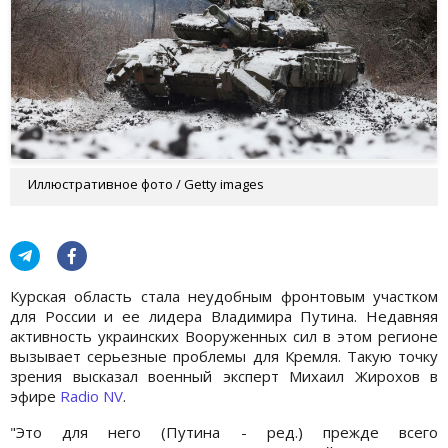
Иллюстративное фото / Getty images
Курская область стала неудобным фронтовым участком
для России и ее лидера Владимира Путина. Недавняя
активность украинских Вооруженных сил в этом регионе
вызывает серьезные проблемы для Кремля. Такую точку
зрения высказал военный эксперт Михаил Жирохов в
эфире
Radio NV
.
"Это для него (Путина - ред.) прежде всего