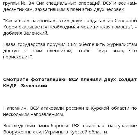
группы № 84 Сил специальных операций ВСУ и воинам-
десантникам, захватившим в плен этих двух человек.
"Как и всем пленникам, этим двум солдатам из Северной
Кореи оказывается необходимая медицинская помощь", -
добавил Зеленский.
Глава государства поручил СБУ обеспечить журналистам
доступ к этим пленникам, чтобы "мир знал, что
происходит".
Cмотрите фотогалерею: ВСУ пленили двух солдат
КНДР - Зеленский
Напомним, ВСУ атаковали россиян в Курской области по
нескольким направлениям.
Впоследствии минобороны РФ признало наступление
Вооруженных сил Украины в Курской области.