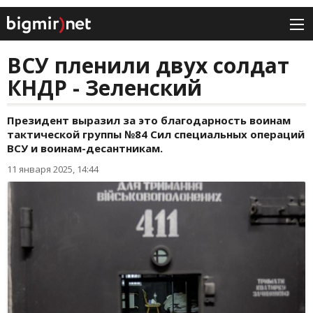
ВСУ пленили двух солдат
КНДР - Зеленский
Президент выразил за это благодарность воинам
тактической группы №84 Сил специальных операций
ВСУ и воинам-десантникам.
11 января 2025, 14:44