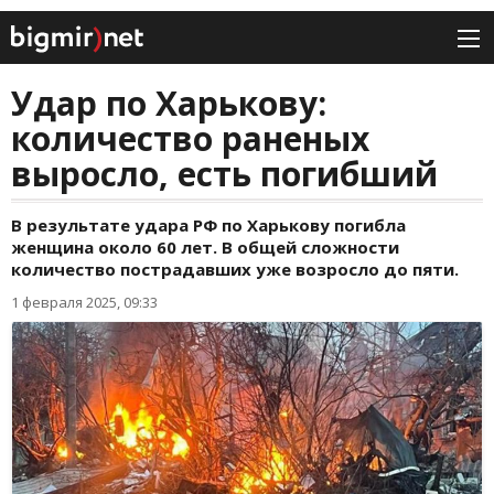
Удар по Харькову:
количество раненых
выросло, есть погибший
В результате удара РФ по Харькову погибла
женщина около 60 лет. В общей сложности
количество пострадавших уже возросло до пяти.
1 февраля 2025, 09:33