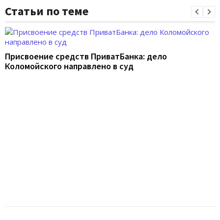
Статьи по теме
Присвоение средств ПриватБанка: дело
Коломойского направлено в суд