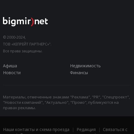
© 2000-2024,
ТОВ «КЕПРЕЙТ ПАРТНЕРС»".
Все права защищены.
Афиша
Недвижимость
Новости
Финансы
Материалы, отмеченные знаками "Реклама", "PR", "Спецпроект",
"Новости компаний", "Актуально", "Промо", публикуются на
правах рекламы.
Наши контакты и схема проезда
|
Редакция
|
Связаться с