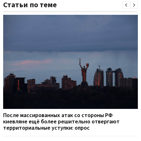
Статьи по теме
После массированных атак со стороны РФ
киевляне ещё более решительно отвергают
территориальные уступки: опрос