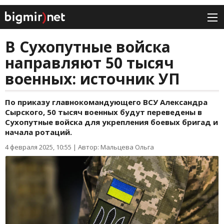
В Сухопутные войска
направляют 50 тысяч
военных: источник УП
По приказу главнокомандующего ВСУ Александра
Сырского, 50 тысяч военных будут переведены в
Сухопутные войска для укрепления боевых бригад и
начала ротаций.
4 февраля 2025, 10:55
|
Автор: Мальцева Ольга