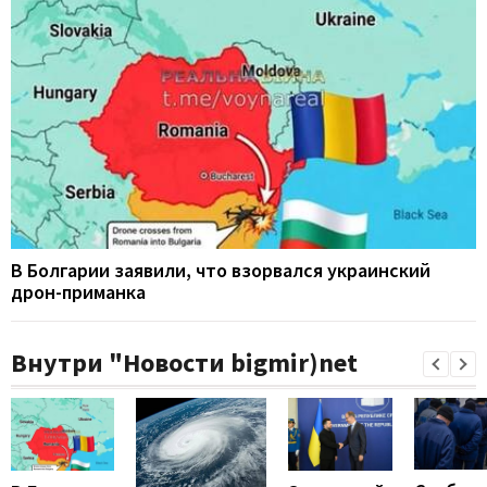
В Болгарии заявили, что взорвался украинский
дрон-приманка
Внутри "Новости bigmir)net