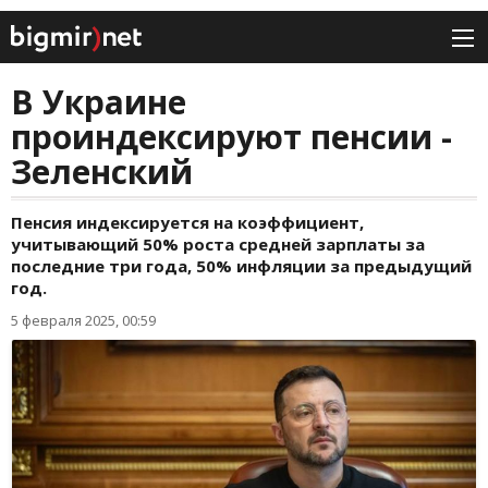
В Украине
проиндексируют пенсии -
Зеленский
Пенсия индексируется на коэффициент,
учитывающий 50% роста средней зарплаты за
последние три года, 50% инфляции за предыдущий
год.
5 февраля 2025, 00:59