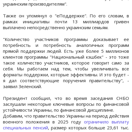
украинским производителям".
Также он упомянул о "еПоддержке". По его словам, в
рамках инициативы почти 13 миллиардов гривен
выплачено непосредственно украинским семьям.
"Количество участников программы доказывает ее
потребность и потребность аналогичных программ
прямой поддержки людей. Есть уже более 5 миллионов
клиентов программы "Национальный кэшбек" - это тоже
такое количество участников, которое говорит само за
себя. Мы работаем над тем, чтобы увеличивать все
форматы поддержки, которые эффективны. И это будет -
я дал соответствующие поручения правительству", -
заявил Зеленский.
Президент сообщил, что во время заседания СНБО
заслушали некоторые ключевые вопросы по финансовой
устойчивости Украины, по финансовой дисциплине.
Добавим, что правительство Украины на период действия
военного положения в 2025 году
ограничило выплату
специальных пенсий
, размер которых больше 23,61 тыс.