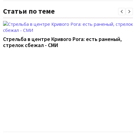
Статьи по теме
Стрельба в центре Кривого Рога: есть раненый,
стрелок сбежал - СМИ