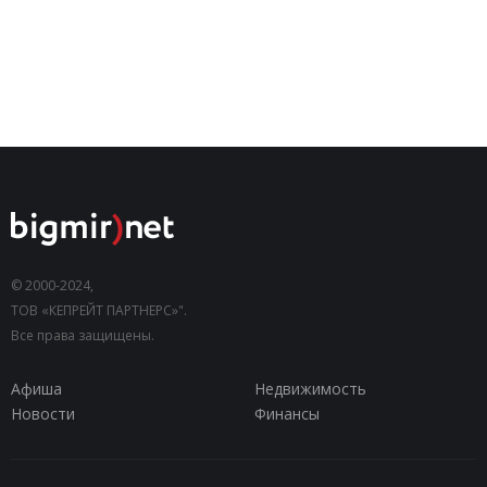
© 2000-2024,
ТОВ «КЕПРЕЙТ ПАРТНЕРС»".
Все права защищены.
Афиша
Недвижимость
Новости
Финансы