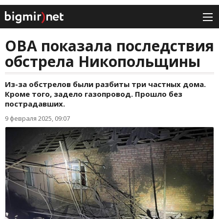
ОВА показала последствия
обстрела Никопольщины
Из-за обстрелов были разбиты три частных дома.
Кроме того, задело газопровод. Прошло без
пострадавших.
9 февраля 2025, 09:07