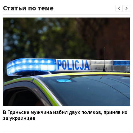
Статьи по теме
В Гданьске мужчина избил двух поляков, приняв их
за украинцев