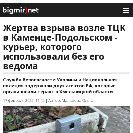
Жертва взрыва возле ТЦК
в Каменце-Подольском -
курьер, которого
использовали без его
ведома
Служба безопасности Украины и Национальная
полиция задержали двух агентов РФ, которые
организовали теракт в Хмельницкой области.
17 февраля 2025, 11:45
|
Автор: Мальцева Ольга