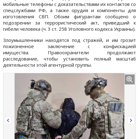
мобильные телефоны с доказательствами их контактов со
спецслужбами РФ, а также орудия и компоненты для
изготовления СВП. Обоим фигурантам сообщено о
подозрении за террористический акт, приведший к
гибели человека (ч. 3 ст. 258 Уголовного кодекса Украины).
Злоумышленники находятся под стражей, и им грозит
пожизненное заключение с конфискацией
имущества. Правоохранители продолжают
расследование, чтобы установить полный масштаб
деятельности этой агентурной группы.