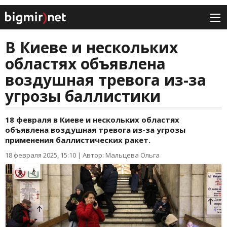
В Киеве и нескольких
областях объявлена
воздушная тревога из-за
угрозы баллистики
18 февраля в Киеве и нескольких областях
объявлена воздушная тревога из-за угрозы
применения баллистических ракет.
18 февраля 2025, 15:10
|
Автор: Мальцева Ольга