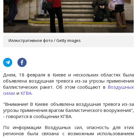
Иллюстративное фото / Getty images
Днем, 18 февраля в Киеве и нескольких областях была
объявлена воздушная тревога из-за угрозы применения
баллистических ракет. Об этом сообщают в
Воздушных
силах
и
КГВА
.
"Внимание! В Киеве объявлена воздушная тревога из-за
угрозы применения врагом баллистического вооружения",
- говорится в сообщении КГВА.
По информации Воздушных сил, опасность для этих
регионов была связана с возможным использованием