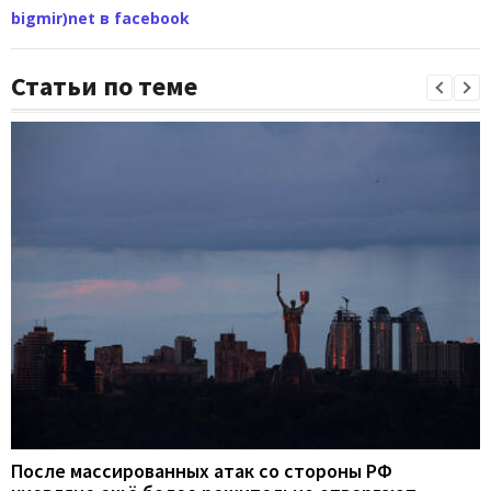
bigmir)net в facebook
Статьи по теме
После массированных атак со стороны РФ