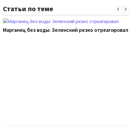
Статьи по теме
Марганец без воды: Зеленский резко отреагировал