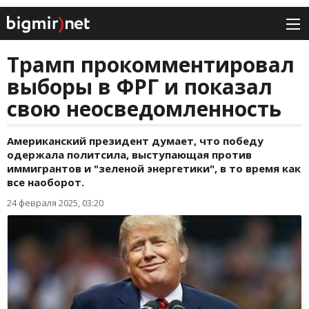
Трамп прокомментировал
выборы в ФРГ и показал
свою неосведомленность
Американский президент думает, что победу
одержала политсила, выступающая против
иммигрантов и "зеленой энергетики", в то время как
все наоборот.
24 февраля 2025, 03:20