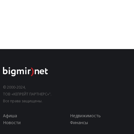
© 2000-2024,
ТОВ «КЕПРЕЙТ ПАРТНЕРС»".
Все права защищены.
Афиша
Недвижимость
Новости
Финансы