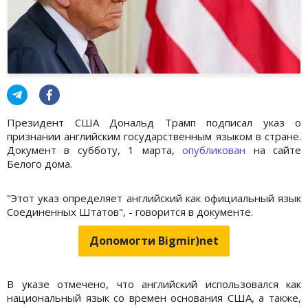
Президент США Дональд Трамп подписал указ о
признании английским государственным языком в стране.
Документ в субботу, 1 марта,
опубликован
на сайте
Белого дома.
"Этот указ определяет английский как официальный язык
Соединенных Штатов", - говорится в документе.
Допомогти Bigmir)net
В указе отмечено, что английский использовался как
национальный язык со времен основания США, а также,