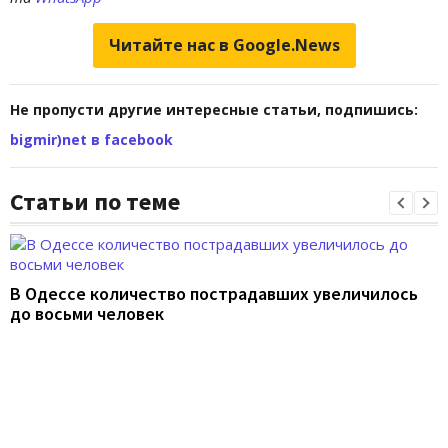
Читайте нас в Google.News
Не пропусти другие интересные статьи, подпишись:
bigmir)net в facebook
Статьи по теме
В Одессе количество пострадавших увеличилось
до восьми человек