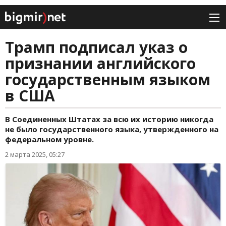
Трамп подписал указ о
признании английского
государственным языком
в США
В Соединенных Штатах за всю их историю никогда
не было государственного языка, утвержденного на
федеральном уровне.
2 марта 2025, 05:27