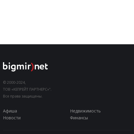
© 2000-2024,
ТОВ «КЕПРЕЙТ ПАРТНЕРС»".
Все права защищены.
Афиша
Недвижимость
Новости
Финансы