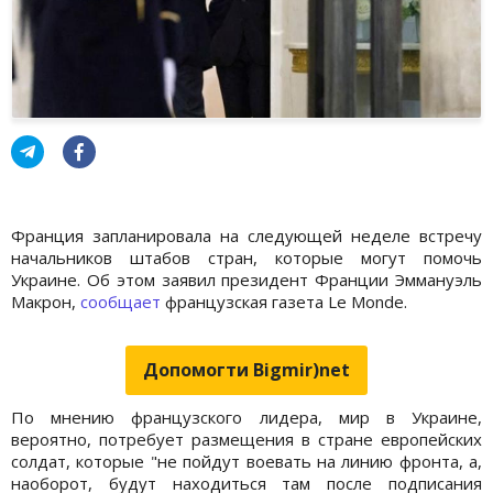
Франция запланировала на следующей неделе встречу
начальников штабов стран, которые могут помочь
Украине. Об этом заявил президент Франции Эммануэль
Макрон,
сообщает
французская газета Le Monde.
Допомогти Bigmir)net
По мнению французского лидера, мир в Украине,
вероятно, потребует размещения в стране европейских
солдат, которые "не пойдут воевать на линию фронта, а,
наоборот, будут находиться там после подписания