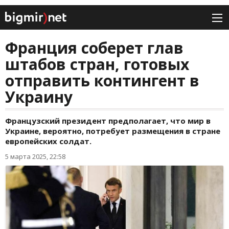
Франция соберет глав
штабов стран, готовых
отправить контингент в
Украину
Французский президент предполагает, что мир в
Украине, вероятно, потребует размещения в стране
европейских солдат.
5 марта 2025, 22:58