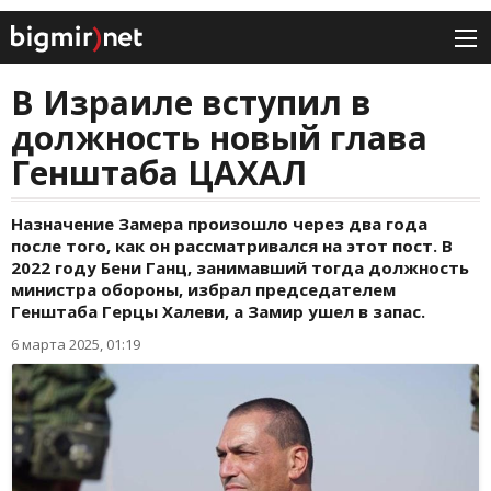
В Израиле вступил в
должность новый глава
Генштаба ЦАХАЛ
Назначение Замера произошло через два года
после того, как он рассматривался на этот пост. В
2022 году Бени Ганц, занимавший тогда должность
министра обороны, избрал председателем
Генштаба Герцы Халеви, а Замир ушел в запас.
6 марта 2025, 01:19