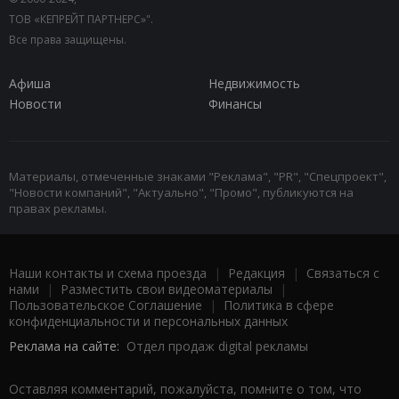
ТОВ «КЕПРЕЙТ ПАРТНЕРС»".
Все права защищены.
Афиша
Недвижимость
Новости
Финансы
Материалы, отмеченные знаками "Реклама", "PR", "Спецпроект",
"Новости компаний", "Актуально", "Промо", публикуются на
правах рекламы.
Наши контакты и схема проезда
|
Редакция
|
Связаться с
нами
|
Разместить свои видеоматериалы
|
Пользовательское Соглашение
|
Политика в сфере
конфиденциальности и персональных данных
Реклама на сайте:
Отдел продаж digital рекламы
Оставляя комментарий, пожалуйста, помните о том, что