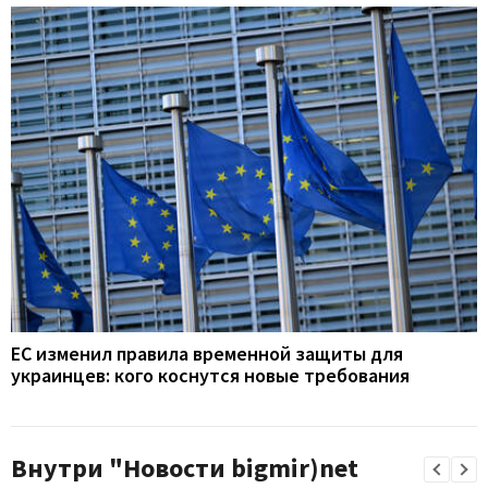
ЕС изменил правила временной защиты для
украинцев: кого коснутся новые требования
Внутри "Новости bigmir)net