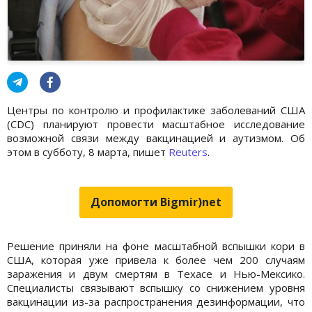
Центры по контролю и профилактике заболеваний США
(CDC) планируют провести масштабное исследование
возможной связи между вакцинацией и аутизмом. Об
этом в субботу, 8 марта, пишет
Reuters
.
Допомогти Bigmir)net
Решение приняли на фоне масштабной вспышки кори в
США, которая уже привела к более чем 200 случаям
заражения и двум смертям в Техасе и Нью-Мексико.
Специалисты связывают вспышку со снижением уровня
вакцинации из-за распространения дезинформации, что