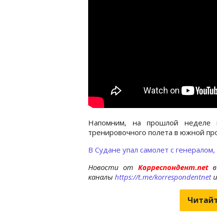
Напомним, на прошлой неделе
тренировочного полета в южной пр
В Судане упал самолет с генералом,
Новости от
Корреспондент.net
в
каналы
https://t.me/korrespondentnet
Читайт