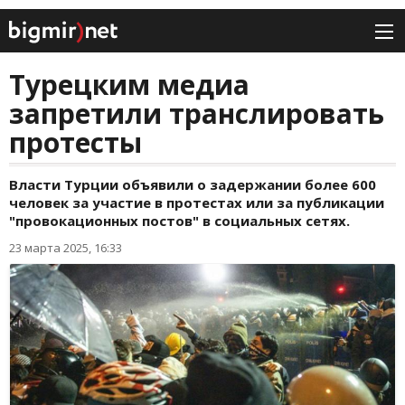
Турецким медиа
запретили транслировать
протесты
Власти Турции объявили о задержании более 600
человек за участие в протестах или за публикации
"провокационных постов" в социальных сетях.
23 марта 2025, 16:33