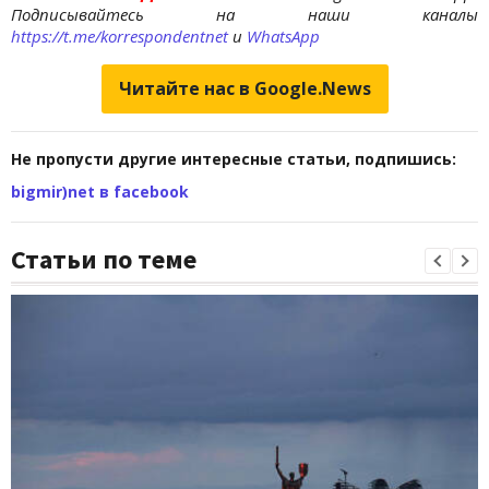
Подписывайтесь на наши каналы
https://t.me/korrespondentnet
и
WhatsApp
Читайте нас в Google.News
Не пропусти другие интересные статьи, подпишись:
bigmir)net в facebook
Статьи по теме