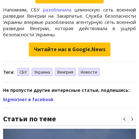
Напомним, СБУ
разоблачила
шпионскую сеть военной
разведки Венгрии на Закарпатье. Служба безопасности
Украины впервые разоблачила агентурную сеть военной
разведки Венгрии, которая действовала в ущерб
безопасности Украины.
Читайте нас в Google.News
Теги:
СБУ
Украина
Венгрия
Новости
Не пропусти другие интересные статьи, подпишись:
bigmir)net в facebook
Статьи по теме