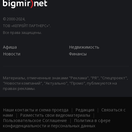
© 2000-2024,
ТОВ «КЕПРЕЙТ ПАРТНЕРС»".
Все права защищены.
Афиша
Недвижимость
Новости
Финансы
Материалы, отмеченные знаками "Реклама", "PR", "Спецпроект",
"Новости компаний", "Актуально", "Промо", публикуются на
правах рекламы.
Наши контакты и схема проезда
|
Редакция
|
Связаться с
нами
|
Разместить свои видеоматериалы
|
Пользовательское Соглашение
|
Политика в сфере
конфиденциальности и персональных данных