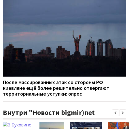
После массированных атак со стороны РФ
киевляне ещё более решительно отвергают
территориальные уступки: опрос
Внутри "Новости bigmir)net