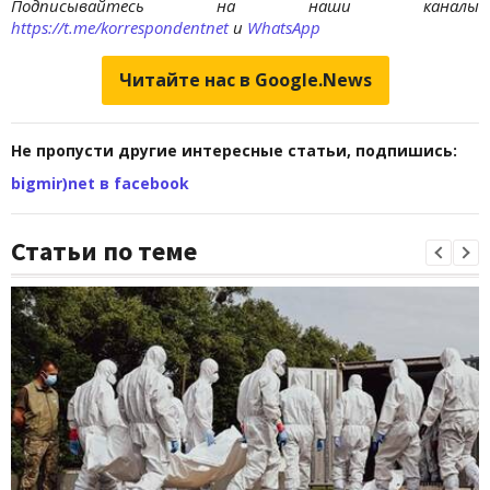
Подписывайтесь на наши каналы
https://t.me/korrespondentnet
и
WhatsApp
Читайте нас в Google.News
Не пропусти другие интересные статьи, подпишись:
bigmir)net в facebook
Статьи по теме