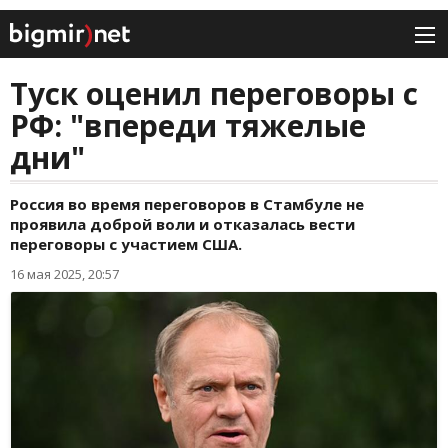
Туск оценил переговоры с
РФ: "впереди тяжелые
дни"
Россия во время переговоров в Стамбуле не
проявила доброй воли и отказалась вести
переговоры с участием США.
16 мая 2025, 20:57