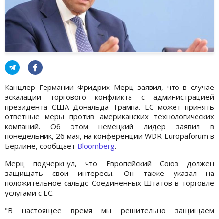
Канцлер Германии Фридрих Мерц заявил, что в случае
эскалации торгового конфликта с администрацией
президента США Дональда Трампа, ЕС может принять
ответные меры против американских технологических
компаний. Об этом немецкий лидер заявил в
понедельник, 26 мая, на конференции WDR Europaforum в
Берлине, сообщает
Bloomberg
.
Мерц подчеркнул, что Европейский Союз должен
защищать свои интересы. Он также указал на
положительное сальдо Соединенных Штатов в торговле
услугами с ЕС.
"В настоящее время мы решительно защищаем