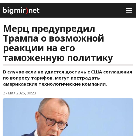
Мерц предупредил
Трампа о возможной
реакции на его
таможенную политику
В случае если не удастся достичь с США соглашения
по вопросу тарифов, могут пострадать
американские технологические компании.
27 мая 2025, 00:23