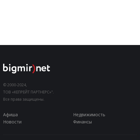
© 2000-2024,
ТОВ «КЕПРЕЙТ ПАРТНЕРС»".
Все права защищены.
Афиша
Недвижимость
Новости
Финансы