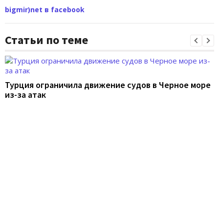
bigmir)net в facebook
Статьи по теме
Турция ограничила движение судов в Черное море
из-за атак