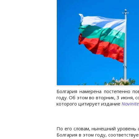
Болгария намерена постепенно п
году. Об этом во вторник, 3 июня,
которого цитирует издание
Novinite
По его словам, нынешний уровень 
Болгария в этом году, соответств