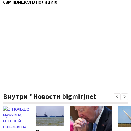
сам пришел в полицию
Внутри "Новости bigmir)net