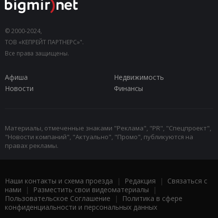
© 2000-2024,
ТОВ «КЕПРЕЙТ ПАРТНЕРС»".
Все права защищены.
Афиша
Недвижимость
Новости
Финансы
Материалы, отмеченные знаками "Реклама", "PR", "Спецпроект",
"Новости компаний", "Актуально", "Промо", публикуются на
правах рекламы.
Наши контакты и схема проезда
|
Редакция
|
Связаться с
нами
|
Разместить свои видеоматериалы
|
Пользовательское Соглашение
|
Политика в сфере
конфиденциальности и персональных данных