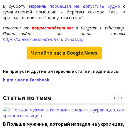
В субботу
Израиль пообещал не допустить судно
с
гуманитарной помощью к берегам сектора Газы и
призвал активистов "вернуться назад".
Новости от
Корреспондент.net
в Telegram и WhatsApp.
Подписывайтесь на наши каналы
https://t.me/korrespondentnet
и
WhatsApp
Читайте нас в Google.News
Не пропусти другие интересные статьи, подпишись:
bigmir)net в facebook
Статьи по теме
В Польше мужчина, который нападал на украинцев,