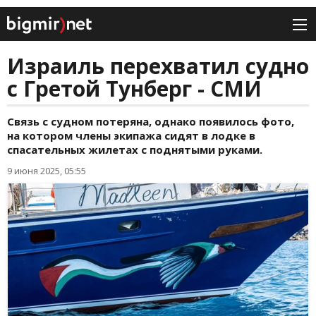
Израиль перехватил судно
с Гретой Тунберг - СМИ
Связь с судном потеряна, однако появилось фото,
на котором члены экипажа сидят в лодке в
спасательных жилетах с поднятыми руками.
9 июня 2025, 05:55