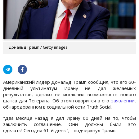
Дональд Трамп / Getty images
Американский лидер Дональд Трамп сообщил, что его 60-
дневный ультиматум Ирану не дал желаемых
результатов, однако не исключил возможность нового
шанса для Тегерана. Об этом говорится в его
заявлении
,
обнародованном в социальной сети Truth Social.
"Два месяца назад я дал Ирану 60 дней на то, чтобы
заключить соглашение. Они должны были это
сделать! Сегодня 61-й день", - подчеркнул Трамп.