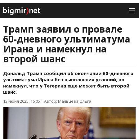
Трамп заявил о провале
60-дневного ультиматума
Ирана и намекнул на
второй шанс
Дональд Трамп сообщил об окончании 60-дневного
ультиматума Ирана без выполнения условий, но
намекнул, что у Тегерана еще может быть второй
шанс.
13 июня 2025, 16:05
|
Автор: Мальцева Ольга