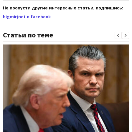
Не пропусти другие интересные статьи, подпишись:
bigmir)net в facebook
Статьи по теме