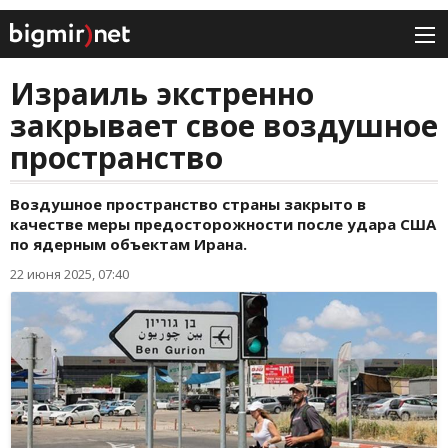
Израиль экстренно
закрывает свое воздушное
пространство
Воздушное пространство страны закрыто в
качестве меры предосторожности после удара США
по ядерным объектам Ирана.
22 июня 2025, 07:40