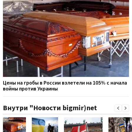
Цены на гробы в России взлетели на 105% с начала
войны против Украины
Внутри "Новости bigmir)net