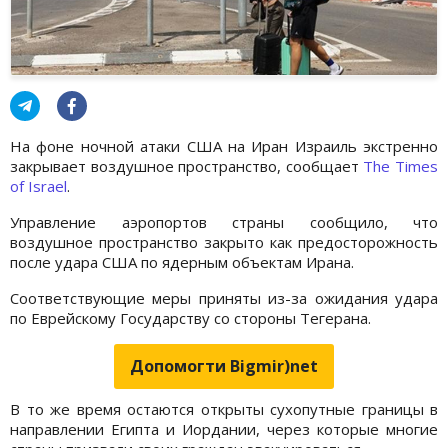
На фоне ночной атаки США на Иран Израиль экстренно
закрывает воздушное пространство, сообщает
The Times
of Israel
.
Управление аэропортов страны сообщило, что
воздушное пространство закрыто как предосторожность
после удара США по ядерным объектам Ирана.
Соответствующие меры приняты из-за ожидания удара
по Еврейскому Государству со стороны Тегерана.
Допомогти Bigmir)net
В то же время остаются открыты сухопутные границы в
направлении Египта и Иордании, через которые многие