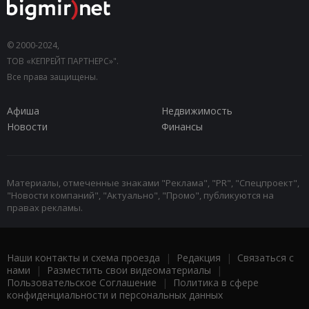
© 2000-2024,
ТОВ «КЕПРЕЙТ ПАРТНЕРС»".
Все права защищены.
Афиша
Недвижимость
Новости
Финансы
Материалы, отмеченные знаками "Реклама", "PR", "Спецпроект",
"Новости компаний", "Актуально", "Промо", публикуются на
правах рекламы.
Наши контакты и схема проезда
|
Редакция
|
Связаться с
нами
|
Разместить свои видеоматериалы
|
Пользовательское Соглашение
|
Политика в сфере
конфиденциальности и персональных данных