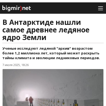
В Антарктиде нашли
самое древнее ледяное
ядро Земли
Ученые исследуют ледяной "архив" возрастом
более 1,2 миллиона лет, который может раскрыть
тайны климата и эволюции ледниковых периодов.
7 июля 2025, 18:26