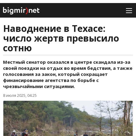
Наводнение в Техасе:
число жертв превысило
сотню
Местный сенатор оказался в центре скандала из-за
своей поездки на отдых во время бедствия, а также
голосования за закон, который сокращает
финансирование агентства по борьбе с
чрезвычайными ситуациями.
8 июля 2025, 04:25