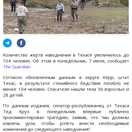
Количество жертв наводнения в Техасе увеличилось до
104 человек. Об этом в понедельник, 7 июля, сообщает
The Guardian
.
Согласно обновленным данным в округе Керр, штат
Техас, в результате стихийного бедствия погибло не
менее 104 человек. Спасатели нашли тела 56 взрослых и
28 детей.
По данным издания, сенатор-республиканец от Техаса
Тед Круз в понедельник впервые публично
прокомментировал трагедию, заявив, что "мы должны
извлечь урок, чтобы успеть внести необходимые
изменения до следующего наводнения".