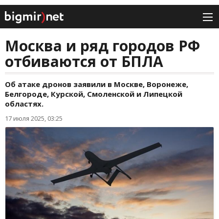
Москва и ряд городов РФ
отбиваются от БПЛА
Об атаке дронов заявили в Москве, Воронеже,
Белгороде, Курской, Смоленской и Липецкой
областях.
17 июля 2025, 03:25