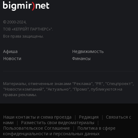
© 2000-2024,
ТОВ «КЕПРЕЙТ ПАРТНЕРС»".
Все права защищены.
Афиша
Недвижимость
Новости
Финансы
Материалы, отмеченные знаками "Реклама", "PR", "Спецпроект",
"Новости компаний", "Актуально", "Промо", публикуются на
правах рекламы.
Наши контакты и схема проезда
|
Редакция
|
Связаться с
нами
|
Разместить свои видеоматериалы
|
Пользовательское Соглашение
|
Политика в сфере
конфиденциальности и персональных данных