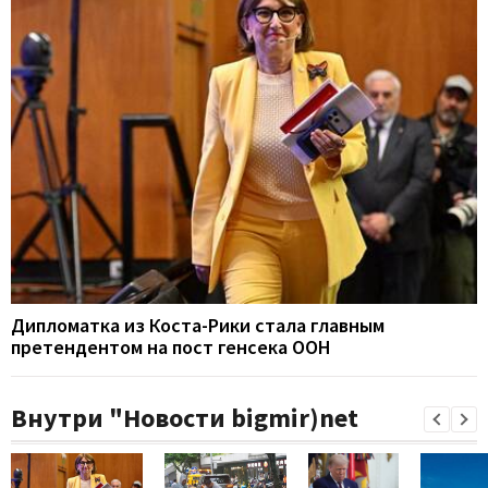
Дипломатка из Коста-Рики стала главным
претендентом на пост генсека ООН
Внутри "Новости bigmir)net