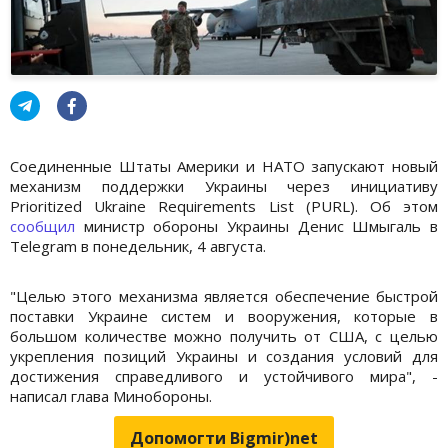
Соединенные Штаты Америки и НАТО запускают новый
механизм поддержки Украины через инициативу
Prioritized Ukraine Requirements List (PURL). Об этом
сообщил
министр обороны Украины Денис Шмыгаль в
Telegram в понедельник, 4 августа.
"Целью этого механизма является обеспечение быстрой
поставки Украине систем и вооружения, которые в
большом количестве можно получить от США, с целью
укрепления позиций Украины и создания условий для
достижения справедливого и устойчивого мира", -
написал глава Минобороны.
Допомогти Bigmir)net