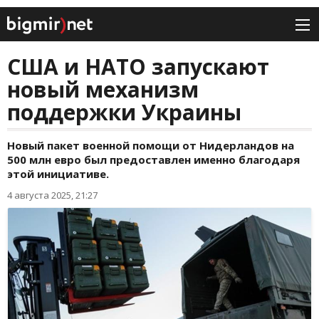
США и НАТО запускают
новый механизм
поддержки Украины
Новый пакет военной помощи от Нидерландов на
500 млн евро был предоставлен именно благодаря
этой инициативе.
4 августа 2025, 21:27