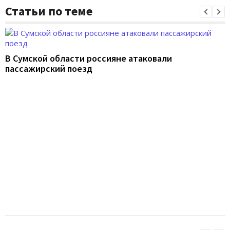
Статьи по теме
В Сумской области россияне атаковали
пассажирский поезд