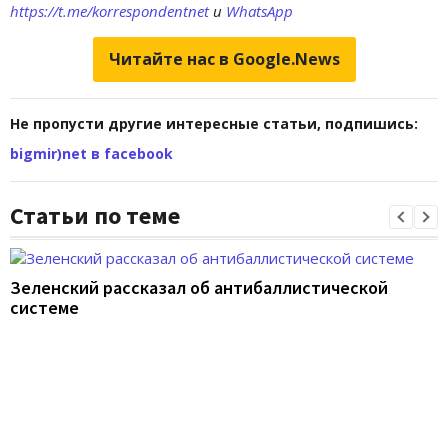
https://t.me/korrespondentnet
и
WhatsApp
Читайте нас в Google.News
Не пропусти другие интересные статьи, подпишись:
bigmir)net в facebook
Статьи по теме
Зеленский рассказал об антибаллистической
системе