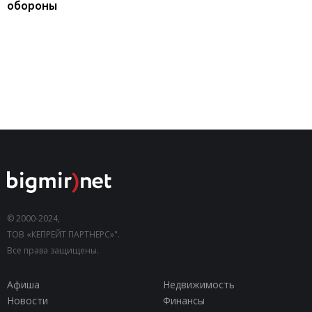
обороны
© 2000-2024,
ТОВ «КЕПРЕЙТ ПАРТНЕРС»".
Все права защищены.
Афиша
Недвижимость
Новости
Финансы