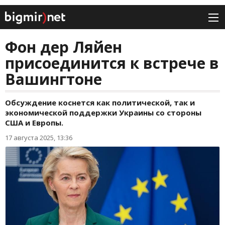
Фон дер Ляйен
присоединится к встрече в
Вашингтоне
Обсуждение коснется как политической, так и
экономической поддержки Украины со стороны
США и Европы.
17 августа 2025, 13:36