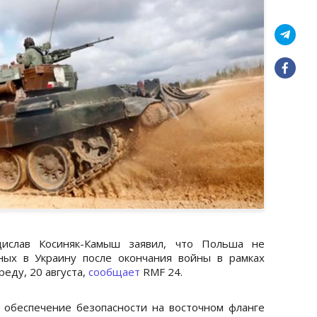
ислав Косиняк-Камыш заявил, что Польша не
ных в Украину после окончания войны в рамках
реду, 20 августа,
сообщает
RMF 24.
 обеспечение безопасности на восточном фланге