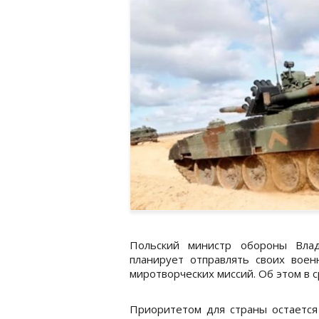
Польский министр обороны Влад
планирует отправлять своих воен
миротворческих миссий. Об этом в с
Приоритетом для страны остается