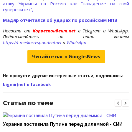
атаку Украины на Россию как "нападение на свой
суверенитет",
Мадяр отчитался об ударах по российским НПЗ
Новости от
Корреспондент.net
в Telegram и WhatsApp.
Подписывайтесь на наши каналы
https://t.me/korrespondentnet
и
WhatsApp
Читайте нас в Google.News
Не пропусти другие интересные статьи, подпишись:
bigmir)net в facebook
Статьи по теме
Украина поставила Путина перед дилеммой - СМИ