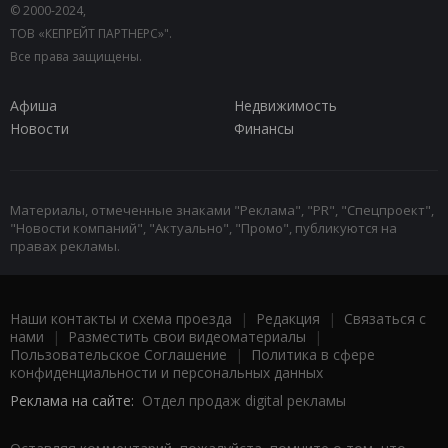
© 2000-2024,
ТОВ «КЕПРЕЙТ ПАРТНЕРС»".
Все права защищены.
Афиша
Недвижимость
Новости
Финансы
Материалы, отмеченные знаками "Реклама", "PR", "Спецпроект",
"Новости компаний", "Актуально", "Промо", публикуются на
правах рекламы.
Наши контакты и схема проезда
|
Редакция
|
Связаться с
нами
|
Разместить свои видеоматериалы
|
Пользовательское Соглашение
|
Политика в сфере
конфиденциальности и персональных данных
Реклама на сайте:
Отдел продаж digital рекламы