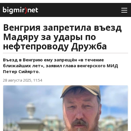
Венгрия запретила въезд
Мадяру за удары по
нефтепроводу Дружба
Въезд в Венгрию ему запрещён «в течение
ближайших лет», заявил глава венгерского МИД
Петер Сийярто.
28 августа 2025, 11:54