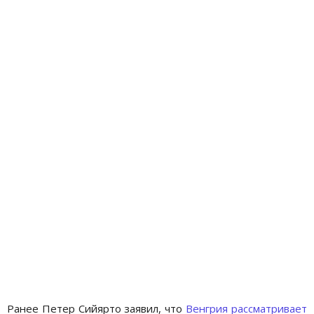
Ранее Петер Сийярто заявил, что
Венгрия рассматривает