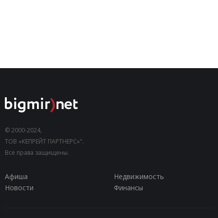
© 2000-2024,
ТОВ «КЕПРЕЙТ ПАРТНЕРС»".
Все права защищены.
Афиша
Недвижимость
Новости
Финансы