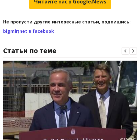
Читайте нас в Google.News
Не пропусти другие интересные статьи, подпишись:
bigmir)net в facebook
Статьи по теме