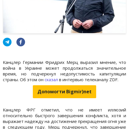
Канцлер Германии Фридрих Мерц выразил мнение, что
война в Украине может продолжаться значительное
время, но подчеркнул недопустимость капитуляции
страны. Об этом он
сказал
в интервью телеканалу ZDF.
Допомогти Bigmir)net
Канцлер ФРГ отметил, что не имеет иллюзий
относительно быстрого завершения конфликта, хотя и
выражает надежду на достижение прекращения огня уже
в следующем году. Мерц подчеркнул, что завершение