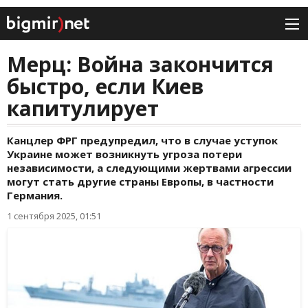
Мерц: Война закончится
быстро, если Киев
капитулирует
Канцлер ФРГ предупредил, что в случае уступок
Украине может возникнуть угроза потери
независимости, а следующими жертвами агрессии
могут стать другие страны Европы, в частности
Германия.
1 сентября 2025, 01:51