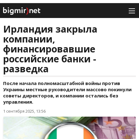
Ирландия закрыла
компании,
финансировавшие
российские банки -
разведка
После начала полномасштабной войны против
Украины местные руководители массово покинули
советы директоров, и компании остались без
управления.
1 сентября 2025, 13:56