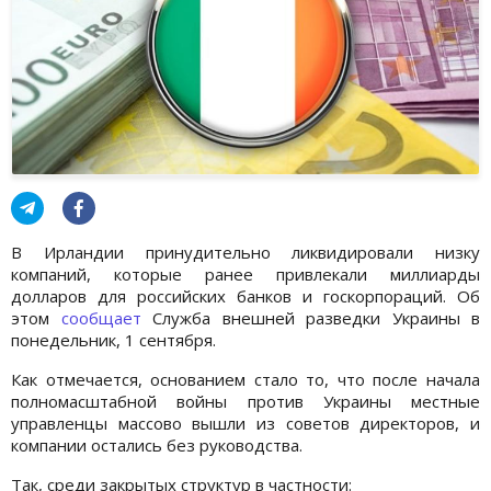
В Ирландии принудительно ликвидировали низку
компаний, которые ранее привлекали миллиарды
долларов для российских банков и госкорпораций. Об
этом
сообщает
Служба внешней разведки Украины в
понедельник, 1 сентября.
Как отмечается, основанием стало то, что после начала
полномасштабной войны против Украины местные
управленцы массово вышли из советов директоров, и
компании остались без руководства.
Так, среди закрытых структур в частности: