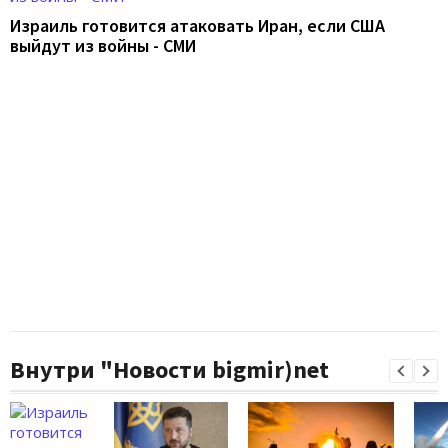
Израиль готовится атаковать Иран, если США
выйдут из войны - СМИ
Внутри "Новости bigmir)net