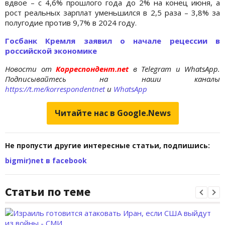
вдвое – с 4,6% прошлого года до 2% на конец июня, а
рост реальных зарплат уменьшился в 2,5 раза – 3,8% за
полугодие против 9,7% в 2024 году.
Госбанк Кремля заявил о начале рецессии в
российской экономике
Новости от
Корреспондент.net
в Telegram и WhatsApp.
Подписывайтесь на наши каналы
https://t.me/korrespondentnet
и
WhatsApp
Читайте нас в Google.News
Не пропусти другие интересные статьи, подпишись:
bigmir)net в facebook
Статьи по теме