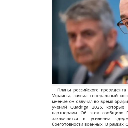
Планы российского президента 
Украины, заявил генеральный инс
мнение он озвучил во время брифи
учений Quadriga 2025, которые
партнерами. Об этом сообщило 
заключается в усилении сде
боеготовности военных. В рамках 