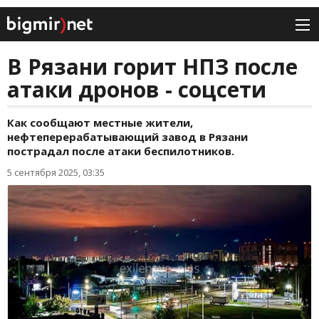
В Рязани горит НПЗ после
атаки дронов - соцсети
Как сообщают местные жители,
нефтеперерабатывающий завод в Рязани
пострадал после атаки беспилотников.
5 сентября 2025, 03:35