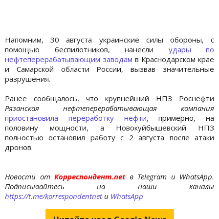
Напомним, 30 августа украинские силы обороны, с
помощью беспилотников, нанесли
удары по
нефтеперерабатывающим заводам
в Краснодарском крае
и Самарской области России, вызвав значительные
разрушения.
Ранее сообщалось, что крупнейший НПЗ Роснефти
Рязанская нефтеперерабатывающая компания
приостановила переработку нефти
, примерно, на
половину мощности, а Новокуйбышевский НПЗ
полностью остановил работу с 2 августа после атаки
дронов.
Новости от
Корреспондент.net
в Telegram и WhatsApp.
Подписывайтесь на наши каналы
https://t.me/korrespondentnet
и
WhatsApp