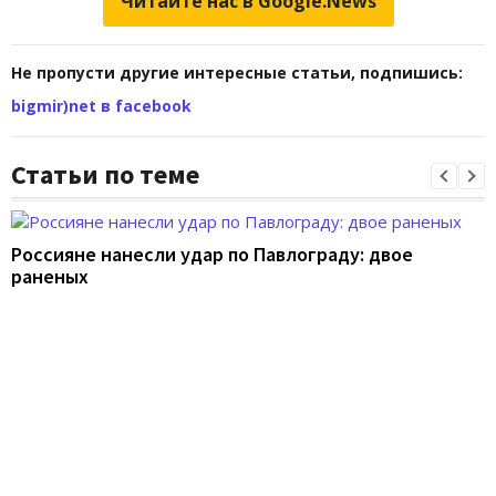
Читайте нас в Google.News
Не пропусти другие интересные статьи, подпишись:
bigmir)net в facebook
Статьи по теме
Россияне нанесли удар по Павлограду: двое
раненых