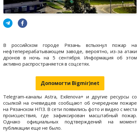
В российском городе Рязань вспыхнул пожар на
нефтеперерабатывающем заводе, вероятно, из-за атаки
дронов в ночь на 5 сентября. Информация об этом
активно распространяется в соцсетях.
Допомогти Bigmir)net
Telegram-каналы Astra, Exilenova+ и другие ресурсы со
ссылкой на очевидцев сообщают об очередном пожаре
на Рязанском НПЗ. В сети появились фото и видео с места
происшествия, где зафиксирован масштабный пожар.
Однако официальных подтверждений на момент
публикации еще не было.