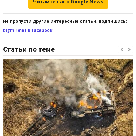
Читайте нас в Google.News
Не пропусти другие интересные статьи, подпишись:
bigmir)net в facebook
Статьи по теме