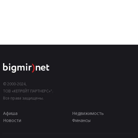
© 2000-2024,
ТОВ «КЕПРЕЙТ ПАРТНЕРС»".
Все права защищены.
Афиша
Недвижимость
Новости
Финансы