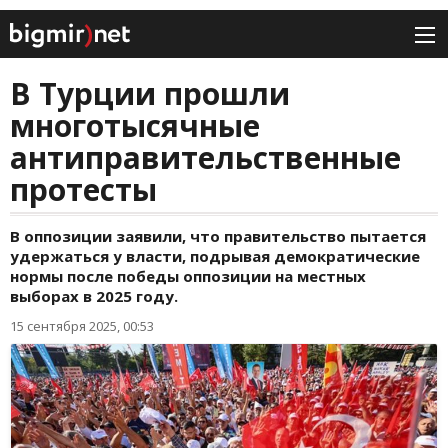
В Турции прошли
многотысячные
антиправительственные
протесты
В оппозиции заявили, что правительство пытается
удержаться у власти, подрывая демократические
нормы после победы оппозиции на местных
выборах в 2025 году.
15 сентября 2025, 00:53