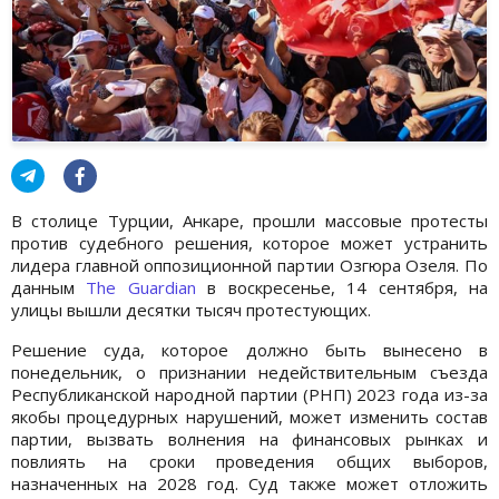
В столице Турции, Анкаре, прошли массовые протесты
против судебного решения, которое может устранить
лидера главной оппозиционной партии Озгюра Озеля. По
данным
The Guardian
в воскресенье, 14 сентября, на
улицы вышли десятки тысяч протестующих.
Решение суда, которое должно быть вынесено в
понедельник, о признании недействительным съезда
Республиканской народной партии (РНП) 2023 года из-за
якобы процедурных нарушений, может изменить состав
партии, вызвать волнения на финансовых рынках и
повлиять на сроки проведения общих выборов,
назначенных на 2028 год. Суд также может отложить