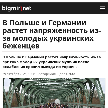
В Польше и Германии
растет напряженность из-
за молодых украинских
беженцев
В Польше и Германии растет напряженность из-за
притока молодых украинских мужчин после
ослабления правил выезда из Украины.
29 октября 2025, 13:35
|
Автор: Мальцева Ольга