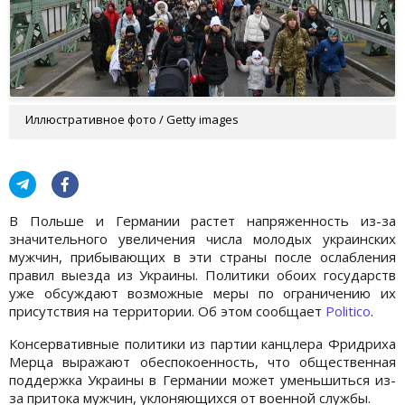
Иллюстративное фото / Getty images
В Польше и Германии растет напряженность из-за
значительного увеличения числа молодых украинских
мужчин, прибывающих в эти страны после ослабления
правил выезда из Украины. Политики обоих государств
уже обсуждают возможные меры по ограничению их
присутствия на территории. Об этом сообщает
Politico
.
Консервативные политики из партии канцлера Фридриха
Мерца выражают обеспокоенность, что общественная
поддержка Украины в Германии может уменьшиться из-
за притока мужчин, уклоняющихся от военной службы.