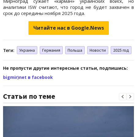
Мирноград сужает «карман» украинских войск, но
аналитики ISW считают, что город не будет захвачен в
срок до середины ноября 2025 года.
Читайте нас в Google.News
Теги:
Украина
Германия
Польша
Новости
2025 год
Не пропусти другие интересные статьи, подпишись:
bigmir)net в facebook
Статьи по теме