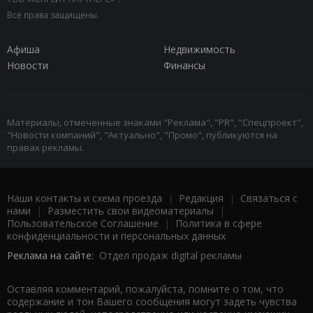
Все права защищены.
Афиша
Недвижимость
Новости
Финансы
Материалы, отмеченные знаками "Реклама", "PR", "Спецпроект",
"Новости компаний", "Актуально", "Промо", публикуются на
правах рекламы.
Наши контакты и схема проезда
|
Редакция
|
Связаться с
нами
|
Разместить свои видеоматериалы
|
Пользовательское Соглашение
|
Политика в сфере
конфиденциальности и персональных данных
Реклама на сайте:
Отдел продаж digital рекламы
Оставляя комментарий, пожалуйста, помните о том, что
содержание и тон Вашего сообщения могут задеть чувства