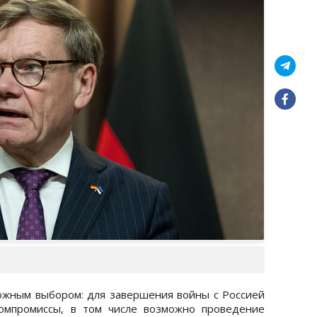
ожным выбором: для завершения войны с Россией
омпромиссы, в том числе возможно проведение