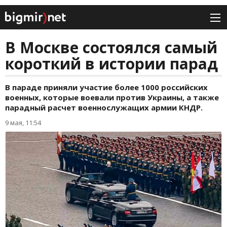
В Москве состоялся самый
короткий в истории парад
В параде приняли участие более 1000 российских
военных, которые воевали против Украины, а также
парадный расчет военнослужащих армии КНДР.
9 мая, 11:54