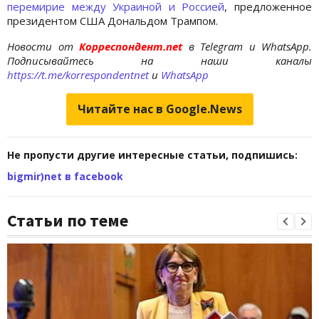
перемирие между Украиной и Россией
, предложенное
президентом США Дональдом Трампом.
Новости от
Корреспондент.net
в Telegram и WhatsApp.
Подписывайтесь на наши каналы
https://t.me/korrespondentnet
и
WhatsApp
Читайте нас в Google.News
Не пропусти другие интересные статьи, подпишись:
bigmir)net в facebook
Статьи по теме