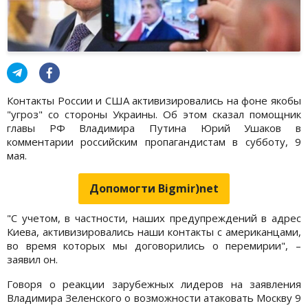
Контакты России и США активизировались на фоне якобы
"угроз" со стороны Украины. Об этом сказал помощник
главы РФ Владимира Путина Юрий Ушаков в
комментарии российским пропагандистам в субботу, 9
мая.
Допомогти Bigmir)net
"С учетом, в частности, наших предупреждений в адрес
Киева, активизировались наши контакты с американцами,
во время которых мы договорились о перемирии", –
заявил он.
Говоря о реакции зарубежных лидеров на заявления
Владимира Зеленского о возможности атаковать Москву 9