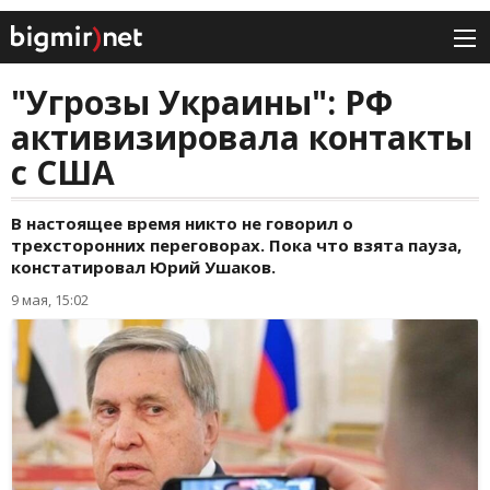
"Угрозы Украины": РФ
активизировала контакты
с США
В настоящее время никто не говорил о
трехсторонних переговорах. Пока что взята пауза,
констатировал Юрий Ушаков.
9 мая, 15:02